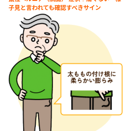
子見と言われても確認すべきサイン