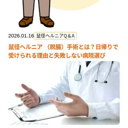
鼠径ヘルニアQ＆A
2026.01.16
鼠径ヘルニア （脱腸）手術とは？日帰りで
受けられる理由と失敗しない病院選び