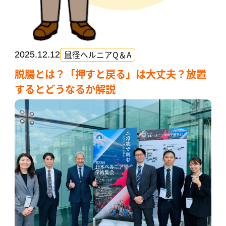
鼠径ヘルニアQ＆A
2025.12.12
脱腸とは？「押すと戻る」は大丈夫？放置
するとどうなるか解説