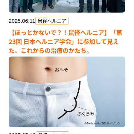
鼠径ヘルニア
2025.06.11
【ほっとかないで？！鼠径ヘルニア】「第
23回 日本ヘルニア学会」に参加して見え
た、これからの治療のかたち。