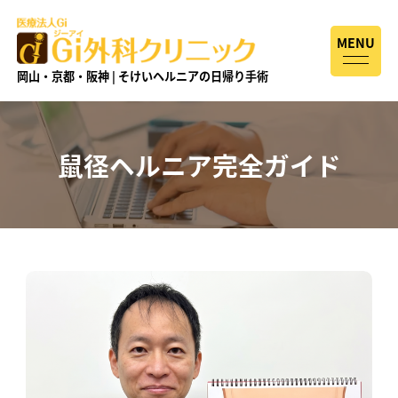
MENU
岡山・京都・阪神 | そけいヘルニアの日帰り手術
鼠径ヘルニア完全ガイド