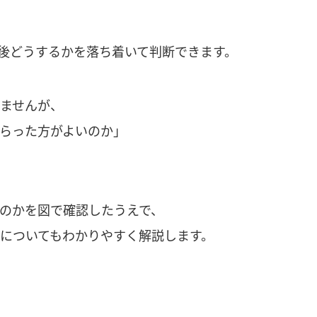
後どうするかを落ち着いて判断できます。
ませんが、
らった方がよいのか」
のかを図で確認したうえで、
についてもわかりやすく解説します。