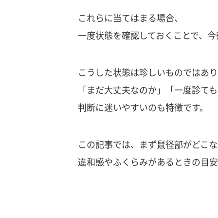
これらに当てはまる場合、
一度状態を確認しておくことで、今
こうした状態は珍しいものではあり
「まだ大丈夫なのか」「一度診ても
判断に迷いやすいのも特徴です。
この記事では、まず鼠径部がどこな
違和感やふくらみがあるときの目安