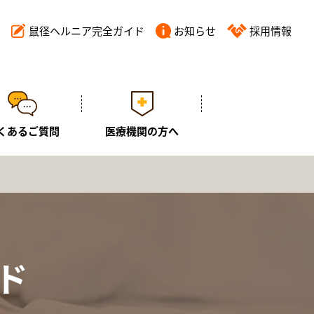
鼠径ヘルニア完全ガイド
お知らせ
採用情報
くあるご質問
医療機関の方へ
ド