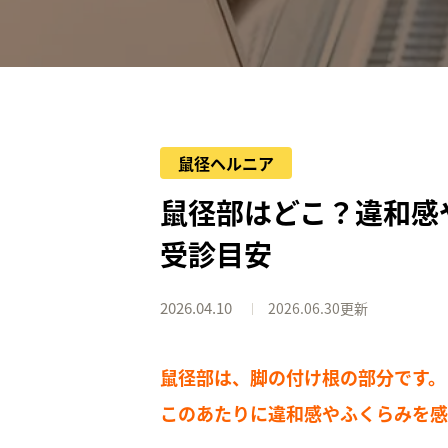
鼠径ヘルニア
鼠径部はどこ？違和感
受診目安
2026.04.10
2026.06.30更新
鼠径部は、脚の付け根の部分です。
このあたりに違和感やふくらみを感