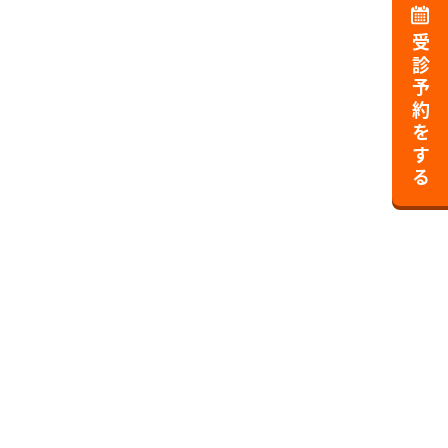
受診予約をする