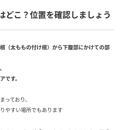
はどこ？位置を確認しましょう
根（太ももの付け根）から下腹部にかけての部
、
アです。
まっており、
りやすい場所でもあります