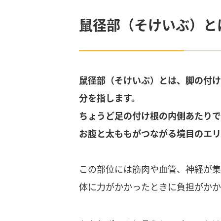
鼠径部（そけいぶ）と
鼠径部（そけいぶ）とは、脚の付け
分を指します。
ちょうど足の付け根の内側あたりで
お腹と太ももがつながる境目のエリ
この部位には筋肉や血管、神経が集
体に力がかかったときに負担がかか