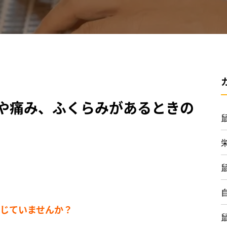
や痛み、ふくらみがあるときの
じていませんか？