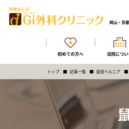
岡山・京都
初めての方へ
当院につい
トップ
記事一覧
鼠径ヘルニア