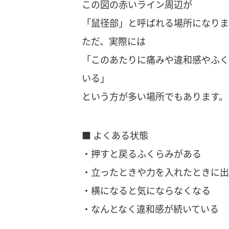
この図の赤いライン周辺が
「鼠径部」と呼ばれる場所になりま
ただ、実際には
「このあたりに痛みや違和感やふく
いる」
という方が多い場所でもあります。
■ よくある状態
・押すと戻るふくらみがある
・立ったときや力を入れたときに出
・横になると気にならなくなる
・なんとなく違和感が続いている