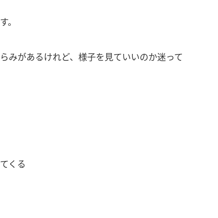
す。
らみがあるけれど、様子を見ていいのか迷って
てくる