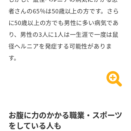
者さんの65％は50歳以上の方です。さら
に50歳以上の方でも男性に多い病気であ
り、男性の3人に1人は一生涯で一度は鼠
径ヘルニアを発症する可能性がありま
す。
お腹に力のかかる職業・スポーツ
をしている人も