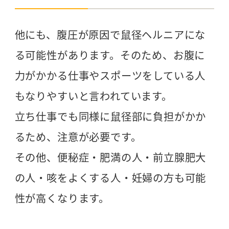
他にも、腹圧が原因で鼠径ヘルニアにな
る可能性があります。そのため、お腹に
力がかかる仕事やスポーツをしている人
もなりやすいと言われています。
立ち仕事でも同様に鼠径部に負担がかか
るため、注意が必要です。
その他、便秘症・肥満の人・前立腺肥大
の人・咳をよくする人・妊婦の方も可能
性が高くなります。