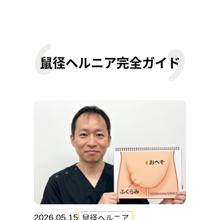
鼠径ヘルニア完全ガイド
鼠径ヘルニア
2026.05.15