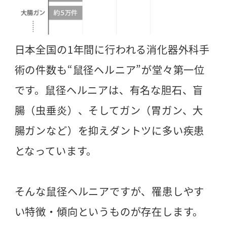
日本全国の1年間に行われる消化器外科手
術の件数も“鼠径ヘルニア”が堂々第一位
です。鼠径ヘルニアは、有名な胆石、盲
腸（虫垂炎）、そしてガン（胃ガン、大
腸ガンなど）を抑えダントツに多い疾患
となっています。
そんな鼠径ヘルニアですが、罹患しやす
い特徴・傾向というものが存在します。