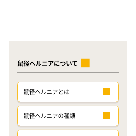
鼠径ヘルニアについて
鼠径ヘルニアとは
鼠径ヘルニアの種類