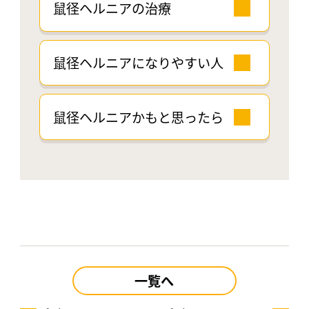
鼠径ヘルニアの治療
鼠径ヘルニアになりやすい人
鼠径ヘルニアかもと思ったら
一覧へ