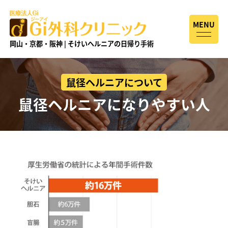
MENU
岡山・京都・阪神 | そけいヘルニアの日帰り手術
鼠径ヘルニアについて
鼠径ヘルニアになりやすい人