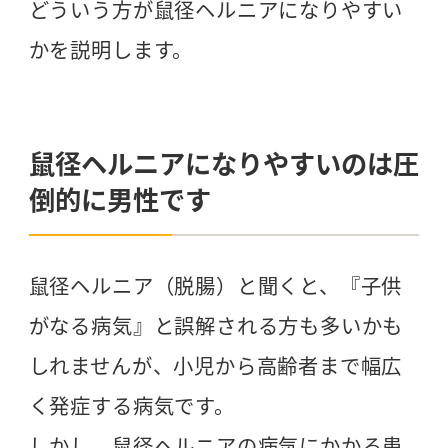
どういう方が鼠径ヘルニアになりやすい
かを説明します。
鼠径ヘルニアになりやすいのは圧
倒的に男性です
鼠径ヘルニア（脱腸）と聞くと、『子供
がなる病気』と誤解される方も多いかも
しれませんが、小児から高齢者まで幅広
く発症する病気です。
しかし、鼠径ヘルニアの病気にかかる患