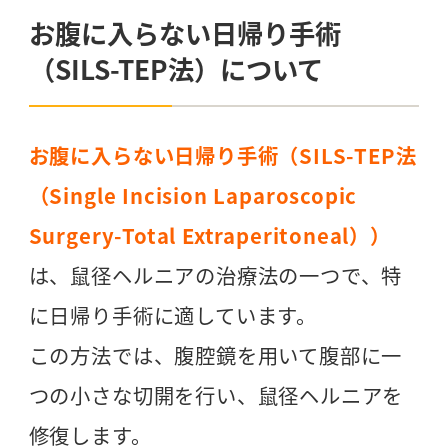
お腹に入らない日帰り手術
（SILS-TEP法）について
お腹に入らない日帰り手術（SILS-TEP法
（Single Incision Laparoscopic
Surgery-Total Extraperitoneal））
は、鼠径ヘルニアの治療法の一つで、特
に日帰り手術に適しています。
この方法では、腹腔鏡を用いて腹部に一
つの小さな切開を行い、鼠径ヘルニアを
修復します。