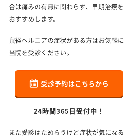
合は痛みの有無に関わらず、早期治療を
おすすめします。
鼠径ヘルニアの症状がある方はお気軽に
当院を受診ください。
受診予約はこちらから
24時間365日受付中！
また受診はためらうけど症状が気になる