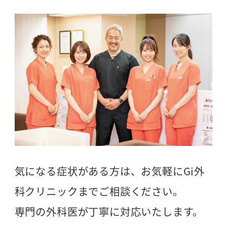
気になる症状がある方は、お気軽にGi外
科クリニックまでご相談ください。
専門の外科医が丁寧に対応いたします。