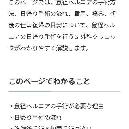
このページでは、鼠径ヘルニアの手術方
法、日帰り手術の流れ、費用、痛み、術
後の仕事復帰の目安について、鼠径ヘル
ニアの日帰り手術を行うGi外科クリニッ
クがわかりやすく解説します。
このページでわかること
・鼠径ヘルニアの手術が必要な理由
・日帰り手術の流れ
・腹腔鏡手術と切開手術の違い