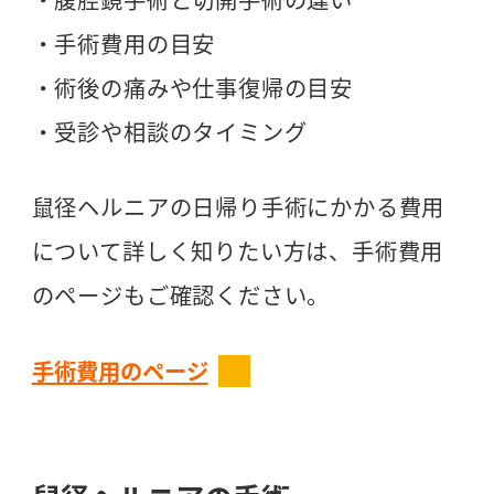
・手術費用の目安
・術後の痛みや仕事復帰の目安
・受診や相談のタイミング
鼠径ヘルニアの日帰り手術にかかる費用
について詳しく知りたい方は、手術費用
のページもご確認ください。
手術費用のページ