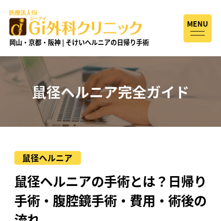
MENU
岡山・京都・阪神 | そけいヘルニアの日帰り手術
鼠径ヘルニア完全ガイド
鼠径ヘルニア
鼠径ヘルニアの手術とは？日帰り
手術・腹腔鏡手術・費用・術後の
流れ