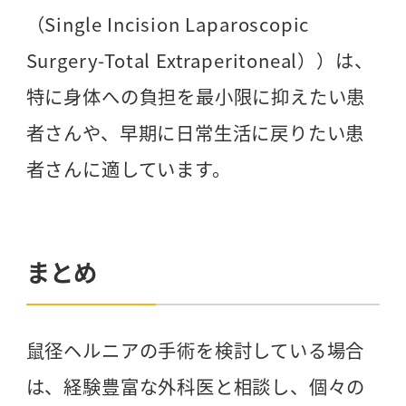
（Single Incision Laparoscopic
Surgery-Total Extraperitoneal））は、
特に身体への負担を最小限に抑えたい患
者さんや、早期に日常生活に戻りたい患
者さんに適しています。
まとめ
鼠径ヘルニアの手術を検討している場合
は、経験豊富な外科医と相談し、個々の