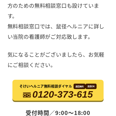
方のための無料相談窓口も設けていま
す。
無料相談窓口では、鼠径ヘルニアに詳し
い当院の看護師がご対応致します。
気になることがございましたら、お気軽
にご相談ください。
そけいヘルニア無料相談ダイヤル
通話無料
携帯OK
0120-373-615
受付時間／9:00〜18:00