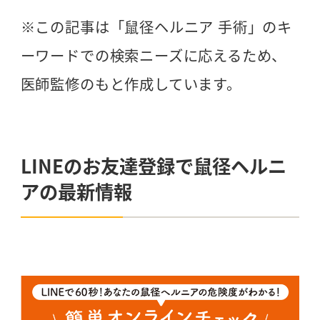
※この記事は「鼠径ヘルニア 手術」のキ
ーワードでの検索ニーズに応えるため、
医師監修のもと作成しています。
LINEのお友達登録で鼠径ヘルニ
アの最新情報