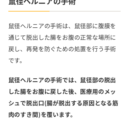
鼠径ヘルニアの手術
鼠径ヘルニアの手術は、鼠径部に腹膜を
通じて脱出した腸をお腹の正常な場所に
戻し、再発を防ぐための処置を行う手術
です。
鼠径ヘルニアの手術では、鼠径部の脱出
した腸をお腹に戻した後、医療用のメッ
シュで脱出口(腸が脱出する原因となる筋
肉のすき間)を覆います。