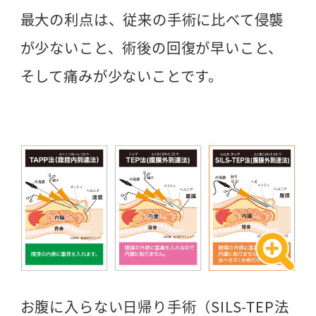
最大の利点は、従来の手術に比べて侵襲
が少ないこと、術後の回復が早いこと、
そして痛みが少ないことです。
お腹に入らない日帰り手術（SILS-TEP法