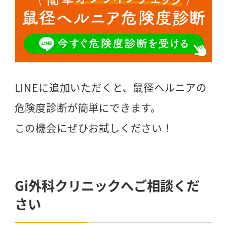
LINEに追加いただくと、鼠径ヘルニアの
危険度診断が簡単にできます。
この機会にぜひお試しください！
Gi外科クリニックへご相談くだ
さい