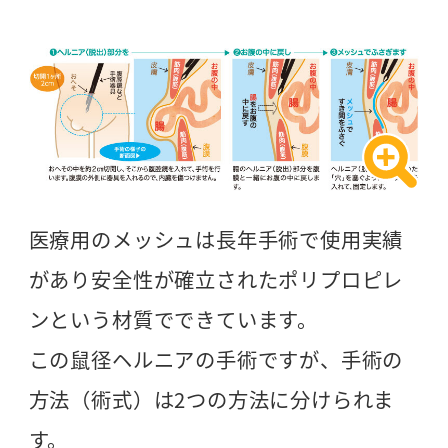
医療用のメッシュは長年手術で使用実績
があり安全性が確立されたポリプロピレ
ンという材質でできています。
この鼠径ヘルニアの手術ですが、手術の
方法（術式）は2つの方法に分けられま
す。