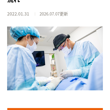
2022.01.31
2026.07.07更新