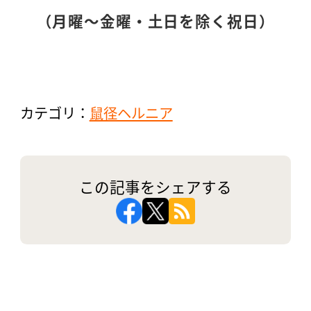
（月曜〜金曜・土日を除く祝日）
カテゴリ：
鼠径ヘルニア
この記事をシェアする