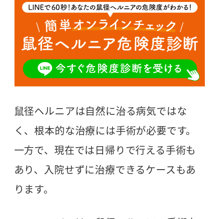
鼠径ヘルニアは自然に治る病気ではな
く、根本的な治療には手術が必要です。
一方で、現在では日帰りで行える手術も
あり、入院せずに治療できるケースもあ
ります。