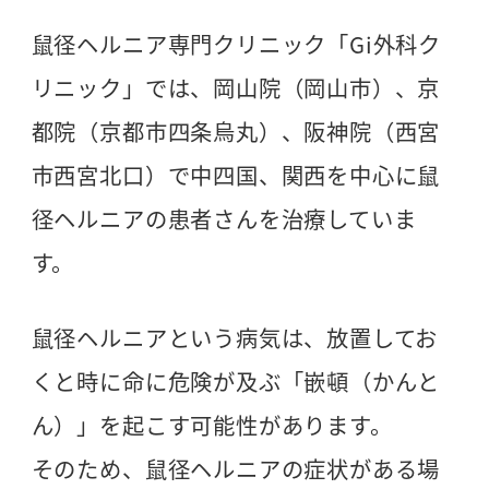
鼠径ヘルニア専門クリニック「Gi外科ク
リニック」では、岡山院（岡山市）、京
都院（京都市四条烏丸）、阪神院（西宮
市西宮北口）で中四国、関西を中心に鼠
径ヘルニアの患者さんを治療していま
す。
鼠径ヘルニアという病気は、放置してお
くと時に命に危険が及ぶ「嵌頓（かんと
ん）」を起こす可能性があります。
そのため、鼠径ヘルニアの症状がある場