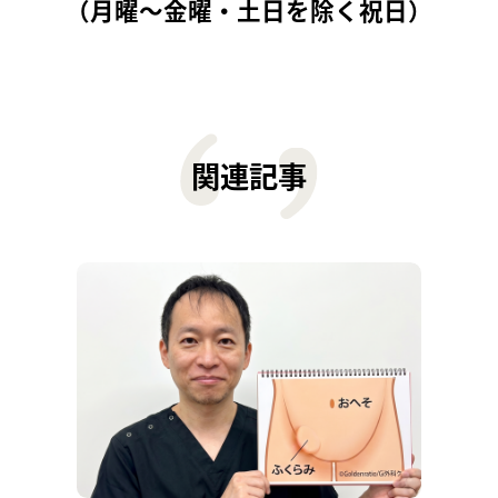
（月曜〜金曜・土日を除く祝日）
関連記事