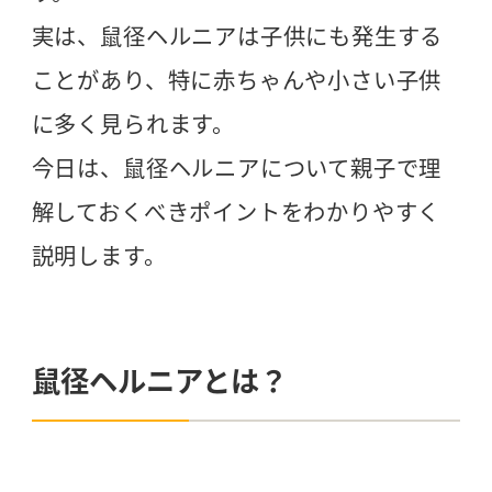
実は、鼠径ヘルニアは子供にも発生する
ことがあり、特に赤ちゃんや小さい子供
に多く見られます。
今日は、鼠径ヘルニアについて親子で理
解しておくべきポイントをわかりやすく
説明します。
鼠径ヘルニアとは？