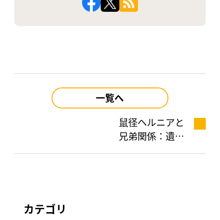
一覧へ
鼠径ヘルニアと
兄弟関係：遺伝
の可能性と予防
法
カテゴリ