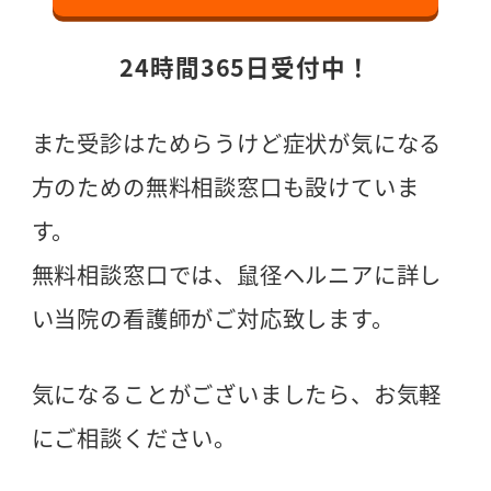
24時間365日受付中！
また受診はためらうけど症状が気になる
方のための無料相談窓口も設けていま
す。
無料相談窓口では、鼠径ヘルニアに詳し
い当院の看護師がご対応致します。
気になることがございましたら、お気軽
にご相談ください。