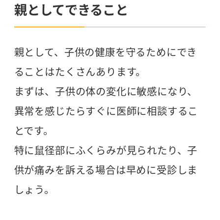
親としてできること
親として、子供の健康を守るためにでき
ることはたくさんあります。
まずは、子供の体の変化に敏感になり、
異常を感じたらすぐに医師に相談するこ
とです。
特に鼠径部にふくらみが見られたり、子
供が痛みを訴える場合は早めに受診しま
しょう。