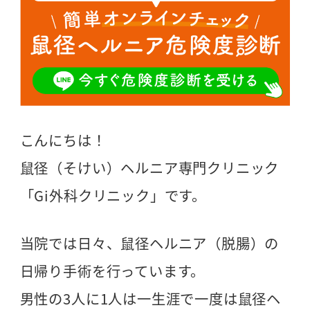
こんにちは！
鼠径（そけい）ヘルニア専門クリニック
「Gi外科クリニック」です。
当院では日々、鼠径ヘルニア（脱腸）の
日帰り手術を行っています。
男性の3人に1人は一生涯で一度は鼠径ヘ