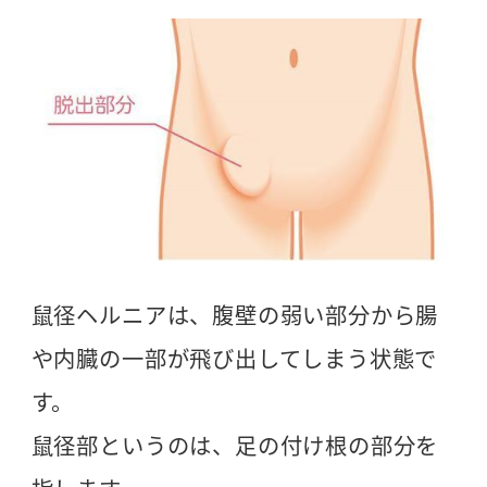
鼠径ヘルニアは、腹壁の弱い部分から腸
や内臓の一部が飛び出してしまう状態で
す。
鼠径部というのは、足の付け根の部分を