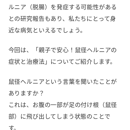
ルニア（脱腸）を発症する可能性がある
との研究報告もあり、私たちにとって身
近な病気といえるでしょう。
今回は、「親子で安心！鼠径ヘルニアの
症状と治療法」についてご紹介します。
鼠径ヘルニアという言葉を聞いたことが
ありますか？
これは、お腹の一部が足の付け根（鼠径
部）に飛び出してしまう状態のことで
す。