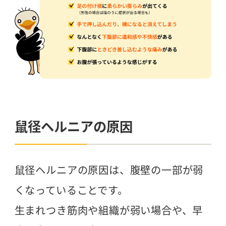
鼠径ヘルニアの原因
鼠径ヘルニアの原因は、腹壁の一部が弱
くなっていることです。
生まれつき筋肉や組織が弱い場合や、早