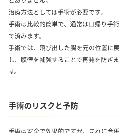
どありません。
治療方法としては手術が必要です。
手術は比較的簡単で、通常は日帰り手術
で済みます。
手術では、飛び出した腸を元の位置に戻
し、腹壁を補強することで再発を防ぎま
す。
手術のリスクと予防
手術は安全で効果的ですが、まれに合併