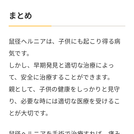
まとめ
鼠径ヘルニアは、子供にも起こり得る病
気です。
しかし、早期発見と適切な治療によっ
て、安全に治療することができます。
親として、子供の健康をしっかりと見守
り、必要な時には適切な医療を受けるこ
とが大切です。
鼠径ヘルニアを手術で治療すれば、痛み