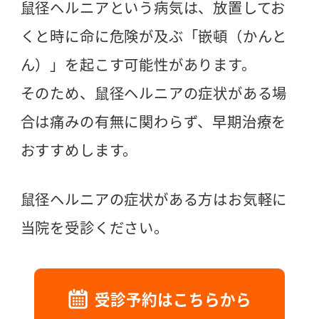
鼠径ヘルニアという病気は、放置してお
くと時に命に危険が及ぶ「嵌頓（かんと
ん）」を起こす可能性があります。
そのため、鼠径ヘルニアの症状がある場
合は痛みの有無に関わらず、早期治療を
おすすめします。
鼠径ヘルニアの症状がある方はお気軽に
当院を受診ください。
受診予約はこちらから