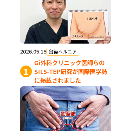
鼠径ヘルニア
2026.05.15
Gi外科クリニック医師らの
SILS-TEP研究が国際医学誌
に掲載されました