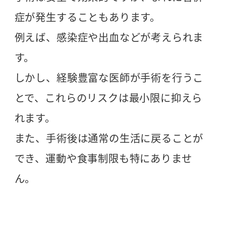
症が発生することもあります。
例えば、感染症や出血などが考えられま
す。
しかし、経験豊富な医師が手術を行うこ
とで、これらのリスクは最小限に抑えら
れます。
また、手術後は通常の生活に戻ることが
でき、運動や食事制限も特にありませ
ん。