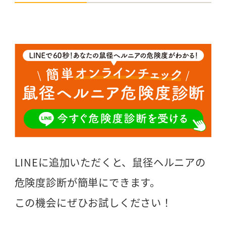
LINEに追加いただくと、鼠径ヘルニアの
危険度診断が簡単にできます。
この機会にぜひお試しください！