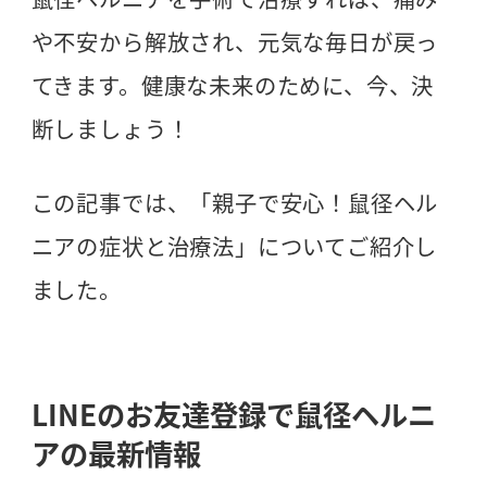
や不安から解放され、元気な毎日が戻っ
てきます。健康な未来のために、今、決
断しましょう！
この記事では、「親子で安心！鼠径ヘル
ニアの症状と治療法」についてご紹介し
ました。
LINEのお友達登録で鼠径ヘルニ
アの最新情報