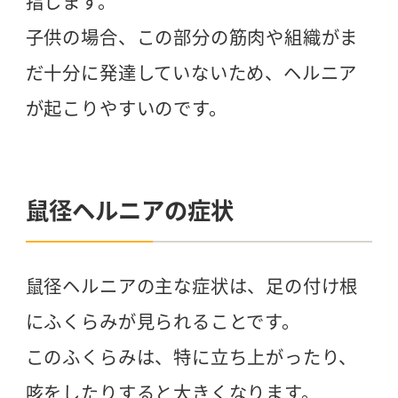
指します。
子供の場合、この部分の筋肉や組織がま
だ十分に発達していないため、ヘルニア
が起こりやすいのです。
鼠径ヘルニアの症状
鼠径ヘルニアの主な症状は、足の付け根
にふくらみが見られることです。
このふくらみは、特に立ち上がったり、
咳をしたりすると大きくなります。