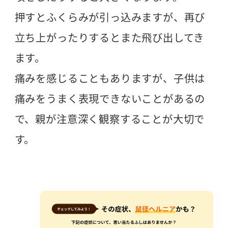
押すとふくらみが引っ込みますが、再び
立ち上がったりするとまた飛び出してき
ます。
痛みを感じることもありますが、子供は
痛みをうまく表現できないことがあるの
で、親が注意深く観察することが大切で
す。