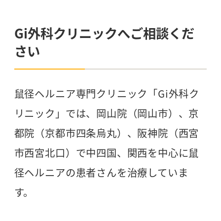
Gi外科クリニックへご相談くだ
さい
鼠径ヘルニア専門クリニック「Gi外科ク
リニック」では、岡山院（岡山市）、京
都院（京都市四条烏丸）、阪神院（西宮
市西宮北口）で中四国、関西を中心に鼠
径ヘルニアの患者さんを治療していま
す。