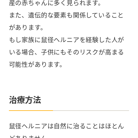
産の赤ちゃんに多く見られます。
また、遺伝的な要素も関係していること
があります。
もし家族に鼠径ヘルニアを経験した人が
いる場合、子供にもそのリスクが高まる
可能性があります。
治療方法
鼠径ヘルニアは自然に治ることはほとん