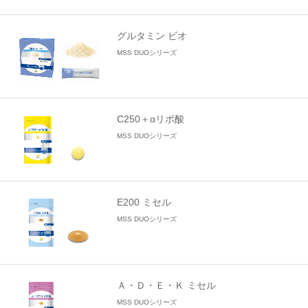
グルタミン ビオ
MSS DUOシリーズ
C250＋αリポ酸
MSS DUOシリーズ
E200 ミセル
MSS DUOシリーズ
Ａ・Ｄ・Ｅ・Ｋ ミセル
MSS DUOシリーズ