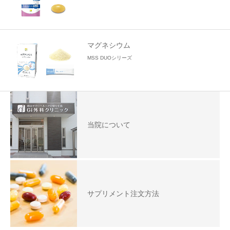
マグネシウム
MSS DUOシリーズ
当院について
サプリメント注文方法