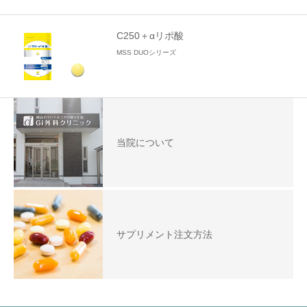
C250＋αリポ酸
MSS DUOシリーズ
当院について
サプリメント注文方法